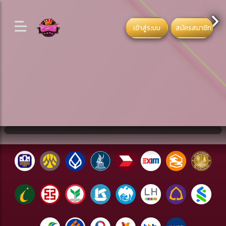
เข้าสู่ระบบ
สมัครสมาชิก