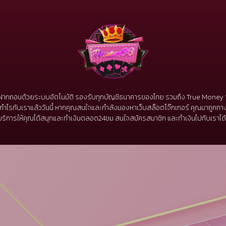
รฝากถอนด้วยระบบอัตโนมัติ รองรับทุกบัญชีธนาคารของไทย รวมถึง True Money Wa
ไรกับเราแล้ววันนี้ หากคุณสนใจและกำลังมองหาเว็บสล็อตโจ๊กเกอร์ คุณมาถูกทางแล้
บริการให้คุณได้สนุกและทำเงินตลอด24ชม สนใจสมัครสมาชิก และทำเงินไปกับเราได้ท