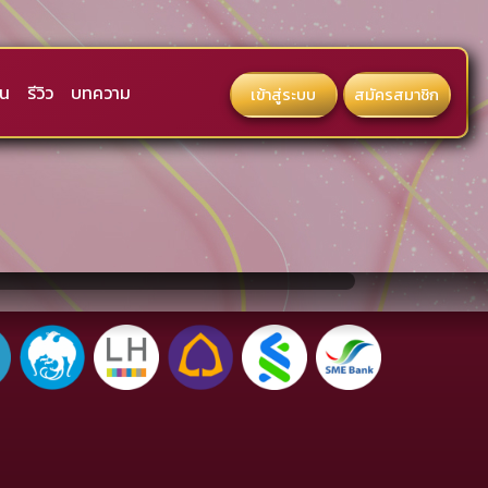
่น
รีวิว
บทความ
เข้าสู่ระบบ
สมัครสมาชิก