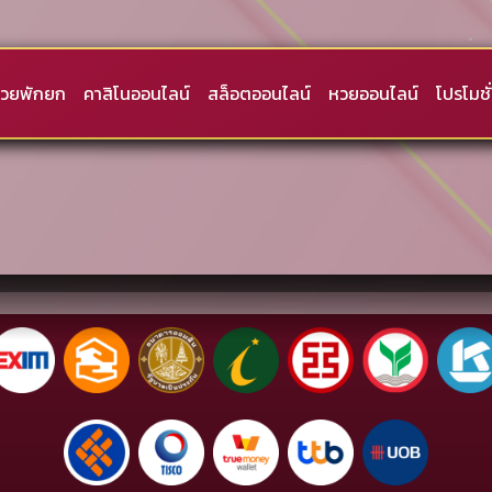
มวยพักยก
คาสิโนออนไลน์
สล็อตออนไลน์
หวยออนไลน์
โปรโมชั