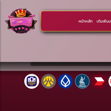
หน้าหลัก
เดิมพัน