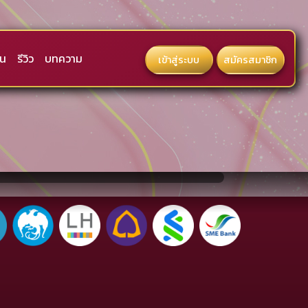
่น
รีวิว
บทความ
เข้าสู่ระบบ
สมัครสมาชิก