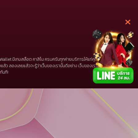
llet มีเกมสล็อต คาสิโน ครบครันทุกค่ายบริการให้แก่คุณ
ว ลองเลยแล้วจะรู้ว่าเว็บของเรานั้นดีอย่าง เว็บของเรานั้น
ันที!