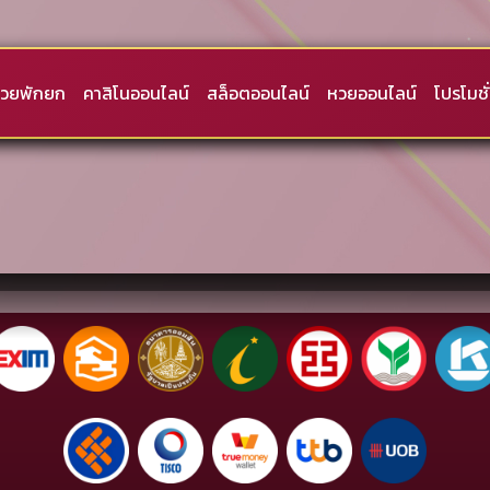
มวยพักยก
คาสิโนออนไลน์
สล็อตออนไลน์
หวยออนไลน์
โปรโมชั