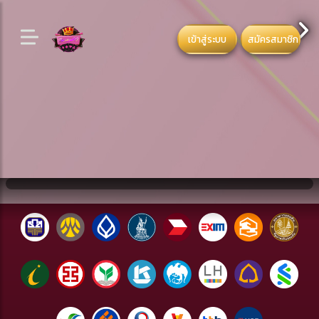
เข้าสู่ระบบ
สมัครสมาชิก