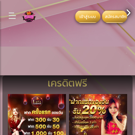
เข้าสู่ระบบ
สมัครสมาชิก
เครดิตฟรี