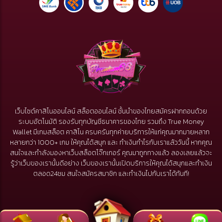
เว็บไซต์คาสิโนออนไลน์ สล็อตออนไลน์ ชั้นนำของไทยสมัครฝากถอนด้วย
ระบบอัตโนมัติ รองรับทุกบัญชีธนาคารของไทย รวมถึง True Money
Wallet มีเกมสล็อต คาสิโน ครบครันทุกค่ายบริการให้แก่คุณมากมายหลาก
หลายกว่า 1000+ เกม ให้คุณได้สนุก และ ทำเงินกำไรกับเราแล้ววันนี้ หากคุณ
สนใจและกำลังมองหาเว็บสล็อตโจ๊กเกอร์ คุณมาถูกทางแล้ว ลองเลยแล้วจะ
รู้ว่าเว็บของเรานั้นดีอย่าง เว็บของเรานั้นเปิดบริการให้คุณได้สนุกและทำเงิน
ตลอด24ชม สนใจสมัครสมาชิก และทำเงินไปกับเราได้ทันที!