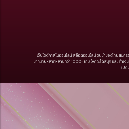
เว็บไซต์คาสิโนออนไลน์ สล็อตออนไลน์ ชั้นนำของไทยสมัค
มากมายหลากหลายกว่า 1000+ เกม ให้คุณได้สนุก และ ทำเงินกำ
เปิด